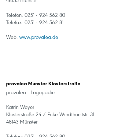
48155 Münster
Telefon: 0251 - 924 562 80
Telefax: 0251 - 924 562 81
Web:
www.provalea.de
provalea Münster Klosterstraße
provalea - Logopädie
Katrin Weyer
Klosterstraße 24 / Ecke Windthorststr. 31
48143 Münster