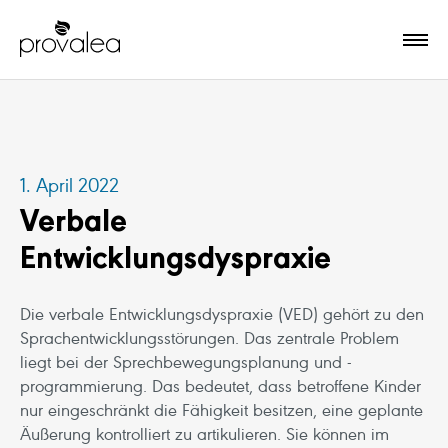
1. April 2022
Verbale
Entwicklungsdyspraxie
Die verbale Entwicklungsdyspraxie (VED) gehört zu den
Sprachentwicklungsstörungen. Das zentrale Problem
liegt bei der Sprechbewegungsplanung und -
programmierung. Das bedeutet, dass betroffene Kinder
nur eingeschränkt die Fähigkeit besitzen, eine geplante
Äußerung kontrolliert zu artikulieren. Sie können im