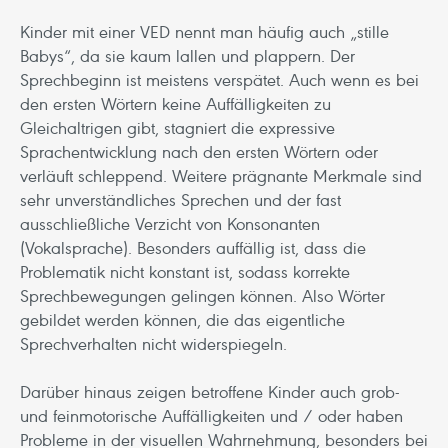
Kinder mit einer VED nennt man häufig auch „stille
Babys“, da sie kaum lallen und plappern. Der
Sprechbeginn ist meistens verspätet. Auch wenn es bei
den ersten Wörtern keine Auffälligkeiten zu
Gleichaltrigen gibt, stagniert die expressive
Sprachentwicklung nach den ersten Wörtern oder
verläuft schleppend. Weitere prägnante Merkmale sind
sehr unverständliches Sprechen und der fast
ausschließliche Verzicht von Konsonanten
(Vokalsprache). Besonders auffällig ist, dass die
Problematik nicht konstant ist, sodass korrekte
Sprechbewegungen gelingen können. Also Wörter
gebildet werden können, die das eigentliche
Sprechverhalten nicht widerspiegeln.
Darüber hinaus zeigen betroffene Kinder auch grob-
und feinmotorische Auffälligkeiten und / oder haben
Probleme in der visuellen Wahrnehmung, besonders bei