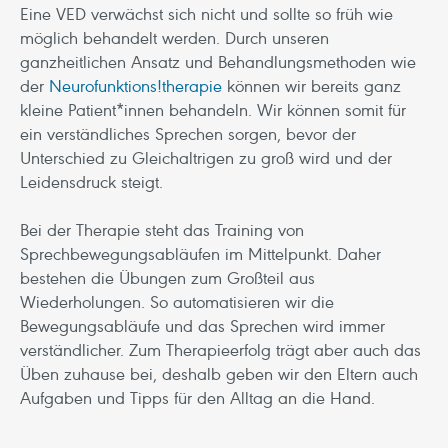
Eine VED verwächst sich nicht und sollte so früh wie
möglich behandelt werden. Durch unseren
ganzheitlichen Ansatz und Behandlungsmethoden wie
der
Neurofunktions!therapie
können wir bereits ganz
kleine Patient*innen behandeln. Wir können somit für
ein verständliches Sprechen sorgen, bevor der
Unterschied zu Gleichaltrigen zu groß wird und der
Leidensdruck steigt.
Bei der Therapie steht das Training von
Sprechbewegungsabläufen im Mittelpunkt. Daher
bestehen die Übungen zum Großteil aus
Wiederholungen. So automatisieren wir die
Bewegungsabläufe und das Sprechen wird immer
verständlicher. Zum Therapieerfolg trägt aber auch das
Üben zuhause bei, deshalb geben wir den Eltern auch
Aufgaben und Tipps für den Alltag an die Hand.