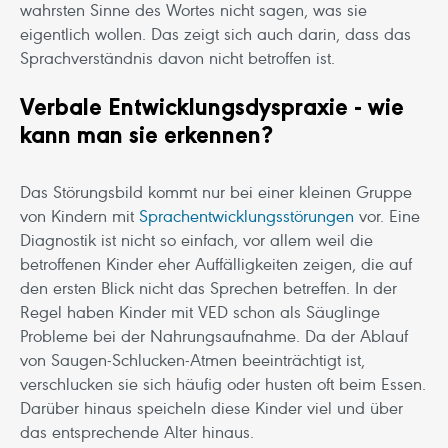
wahrsten Sinne des Wortes nicht sagen, was sie
eigentlich wollen. Das zeigt sich auch darin, dass das
Sprachverständnis davon nicht betroffen ist.
Verbale Entwicklungsdyspraxie - wie
kann man sie erkennen?
Das Störungsbild kommt nur bei einer kleinen Gruppe
von Kindern mit
Sprachentwicklungsstörungen
vor. Eine
Diagnostik ist nicht so einfach, vor allem weil die
betroffenen Kinder eher Auffälligkeiten zeigen, die auf
den ersten Blick nicht das Sprechen betreffen. In der
Regel haben Kinder mit VED schon als Säuglinge
Probleme bei der Nahrungsaufnahme. Da der Ablauf
von Saugen-Schlucken-Atmen beeinträchtigt ist,
verschlucken sie sich häufig oder husten oft beim Essen.
Darüber hinaus speicheln diese Kinder viel und über
das entsprechende Alter hinaus.