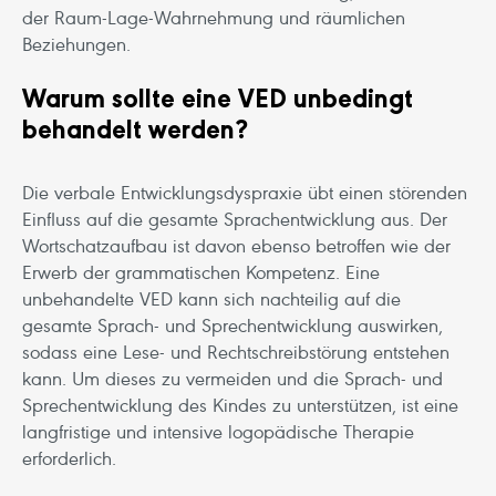
der Raum-Lage-Wahrnehmung und räumlichen
Beziehungen.
Warum sollte eine VED unbedingt
behandelt werden?
Die verbale Entwicklungsdyspraxie übt einen störenden
Einfluss auf die gesamte Sprachentwicklung aus. Der
Wortschatzaufbau ist davon ebenso betroffen wie der
Erwerb der grammatischen Kompetenz. Eine
unbehandelte VED kann sich nachteilig auf die
gesamte Sprach- und Sprechentwicklung auswirken,
sodass eine Lese- und Rechtschreibstörung entstehen
kann. Um dieses zu vermeiden und die Sprach- und
Sprechentwicklung des Kindes zu unterstützen, ist eine
langfristige und intensive logopädische Therapie
erforderlich.