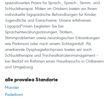
spezialisierten Praxis für Sprach-, Sprech-, Stimm- und
Schlucktherapie. Mitten im Ortskern bieten wir Ihnen
individuelle logopädische Behandlungen für Kinder,
Jugendliche und Erwachsene. Unsere erfahrenen
Logopäd*innen begleiten Sie bei
Sprachentwicklungsstörungen, Stottern,
Stimmproblemen sowie neurologischen Erkrankungen
wie Parkinson oder nach einem Schlaganfall. Als
anerkannte Dysphagiefachpraxis bieten wir auch
Schlucktherapie und Trachealkanülenmanagement –
bei Bedarf im Rahmen eines Hausbesuchs in Ostbevern
und Umgebung.
alle provalea Standorte
Münster
Paderborn