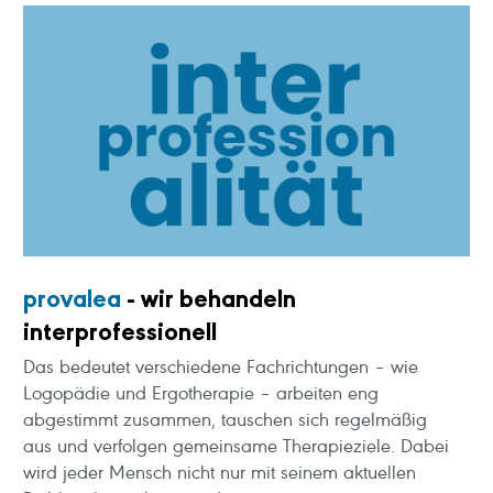
provalea
- wir behandeln
interprofessionell
Das bedeutet verschiedene Fachrichtungen – wie
Logopädie und Ergotherapie – arbeiten eng
abgestimmt zusammen, tauschen sich regelmäßig
aus und verfolgen gemeinsame Therapieziele. Dabei
wird jeder Mensch nicht nur mit seinem aktuellen