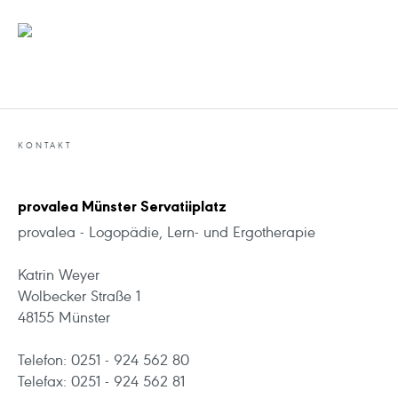
KONTAKT
provalea Münster Servatiiplatz
provalea - Logopädie, Lern- und Ergotherapie
Katrin Weyer
Wolbecker Straße 1
48155 Münster
Telefon: 0251 - 924 562 80
Telefax: 0251 - 924 562 81