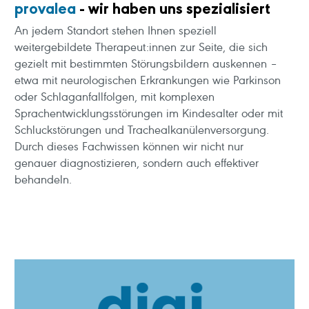
provalea
- wir haben uns spezialisiert
An jedem Standort stehen Ihnen speziell
weitergebildete Therapeut:innen zur Seite, die sich
gezielt mit bestimmten Störungsbildern auskennen –
etwa mit neurologischen Erkrankungen wie Parkinson
oder Schlaganfallfolgen, mit komplexen
Sprachentwicklungsstörungen im Kindesalter oder mit
Schluckstörungen und Trachealkanülenversorgung.
Durch dieses Fachwissen können wir nicht nur
genauer diagnostizieren, sondern auch effektiver
behandeln.