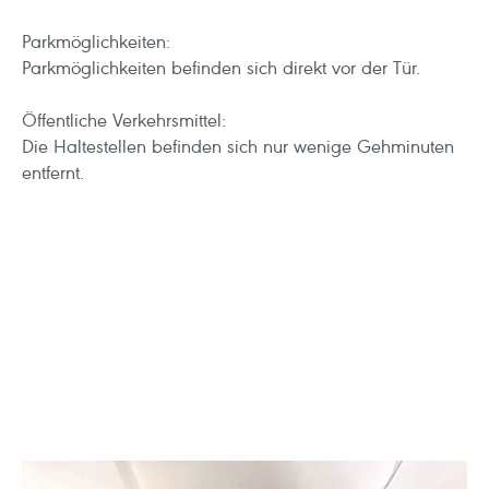
Parkmöglichkeiten:
Parkmöglichkeiten befinden sich direkt vor der Tür.
Öffentliche Verkehrsmittel:
Die Haltestellen befinden sich nur wenige Gehminuten
entfernt.