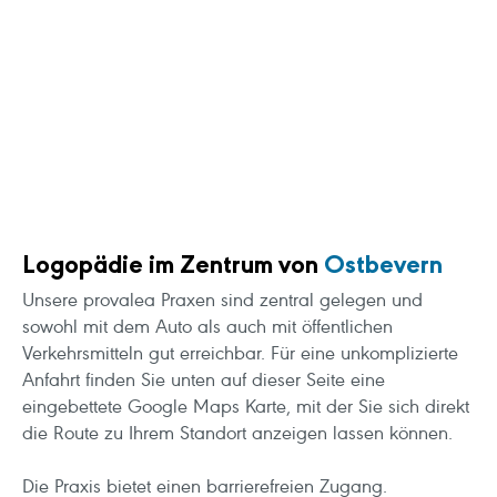
Logopädie im Zentrum von
Ostbevern
Unsere provalea Praxen sind zentral gelegen und
sowohl mit dem Auto als auch mit öffentlichen
Verkehrsmitteln gut erreichbar. Für eine unkomplizierte
Anfahrt finden Sie unten auf dieser Seite eine
eingebettete Google Maps Karte, mit der Sie sich direkt
die Route zu Ihrem Standort anzeigen lassen können.
Die Praxis bietet einen barrierefreien Zugang.