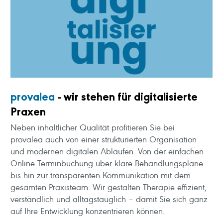
provalea
- wir stehen für digitalisierte
Praxen
Neben inhaltlicher Qualität profitieren Sie bei
provalea auch von einer strukturierten Organisation
und modernen digitalen Abläufen. Von der einfachen
Online-Terminbuchung über klare Behandlungspläne
bis hin zur transparenten Kommunikation mit dem
gesamten Praxisteam: Wir gestalten Therapie effizient,
verständlich und alltagstauglich – damit Sie sich ganz
auf Ihre Entwicklung konzentrieren können.