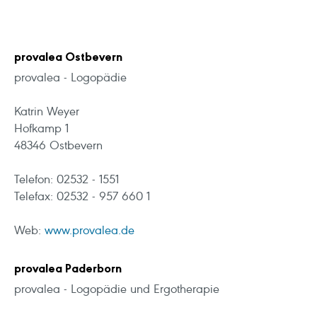
provalea Ostbevern
provalea - Logopädie
Katrin Weyer
Hofkamp 1
48346 Ostbevern
Telefon: 02532 - 1551
Telefax: 02532 - 957 660 1
Web:
www.provalea.de
provalea Paderborn
provalea - Logopädie und Ergotherapie