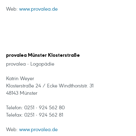
Web:
www.provalea.de
provalea Münster Klosterstraße
provalea - Logopädie
Katrin Weyer
Klosterstraße 24 / Ecke Windthorststr. 31
48143 Münster
Telefon: 0251 - 924 562 80
Telefax: 0251 - 924 562 81
Web:
www.provalea.de