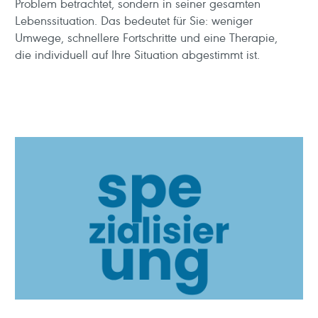
Problem betrachtet, sondern in seiner gesamten
Lebenssituation. Das bedeutet für Sie: weniger
Umwege, schnellere Fortschritte und eine Therapie,
die individuell auf Ihre Situation abgestimmt ist.