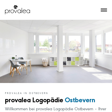
PROVALEA IN OSTBEVERN
provalea Logopädie
Ostbevern
Willkommen bei provalea Logopädie Ostbevern – Ihrer